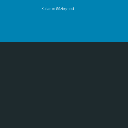
Kullanım Sözleşmesi