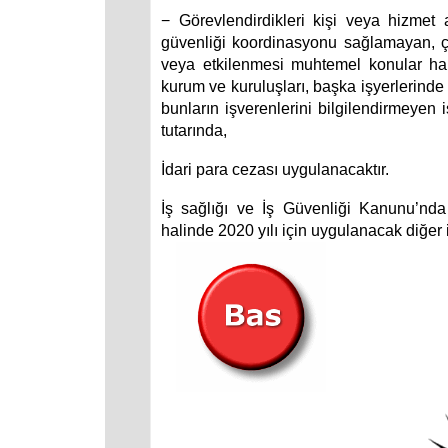
− Görevlendirdikleri kişi veya hizmet 
güvenliği koordinasyonu sağlamayan, çal
veya etkilenmesi muhtemel konular hakk
kurum ve kuruluşları, başka işyerlerinde
bunların işverenlerini bilgilendirmeyen i
tutarında,
İdari para cezası uygulanacaktır.
İş sağlığı ve İş Güvenliği Kanunu’nda
halinde 2020 yılı için uygulanacak diğer id