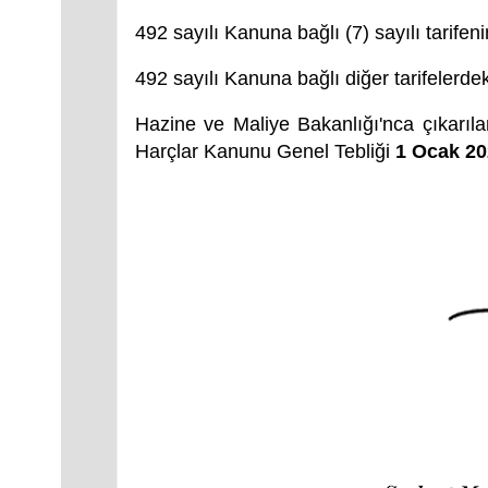
492 sayılı Kanuna bağlı (7) sayılı tarifen
492 sayılı Kanuna bağlı diğer tarifelerdek
Hazine ve Maliye Bakanlığı'nca çıkarıl
Harçlar Kanunu Genel Tebliği
1 Ocak 202