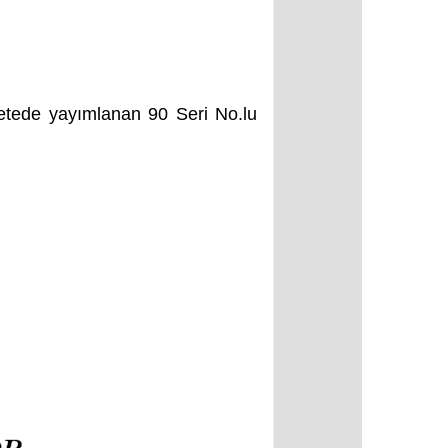
zetede yayımlanan 90 Seri No.lu