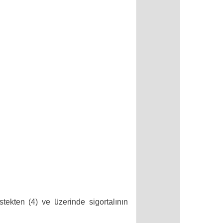
kten (4) ve üzerinde sigortalının