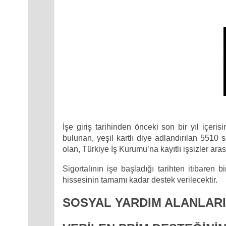
İşe giriş tarihinden önceki son bir yıl içer
bulunan, yeşil kartlı diye adlandırılan 5510 
olan, Türkiye İş Kurumu’na kayıtlı işsizler aras
Sigortalının işe başladığı tarihten itibaren 
hissesinin tamamı kadar destek verilecektir.
SOSYAL YARDIM ALANLARI