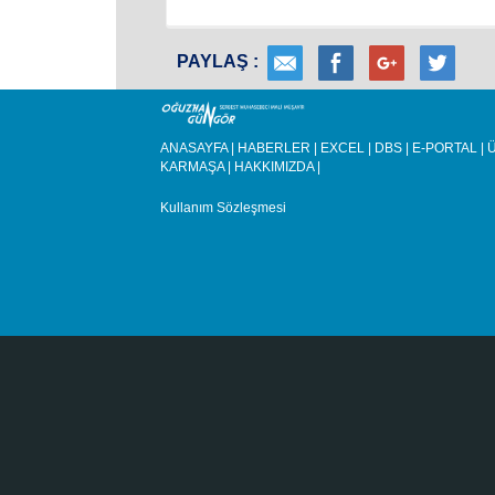
PAYLAŞ :
ANASAYFA
|
HABERLER
|
EXCEL
|
DBS
|
E-PORTAL
|
Ü
KARMAŞA
|
HAKKIMIZDA
|
Kullanım Sözleşmesi