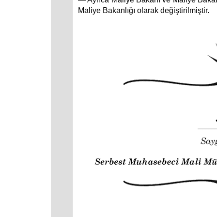
Maliye Bakanlığı olarak değiştirilmiştir.