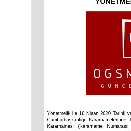
YÖNETMEL
Yönetmelik ile 18 Nisan 2020 Tarihli 
Cumhurbaşkanlığı Kararnamelerinde 
Kararnamesi (Kararname Numarası: