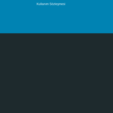
Kullanım Sözleşmesi