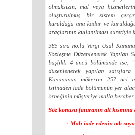
olmaksızın, mal veya hizmetleri
oluşturulmuş bir sistem çerçe
kurulduğu ana kadar ve kurulduğu
araçlarının kullanılması suretiyle 
385 sıra no.lu Vergi Usul Kanunu
Sözleşme Düzenlenerek Yapılan Sa
başlıklı 4 üncü bölümünde ise; 
düzenlenerek yapılan satışlara
Kanununun mükerrer 257 nci ma
istinaden iade bölümünün yer alac
örneğinin müşteriye malla beraber
Söz konusu faturanın alt kısmına
- Malı iade edenin adı soyadı,