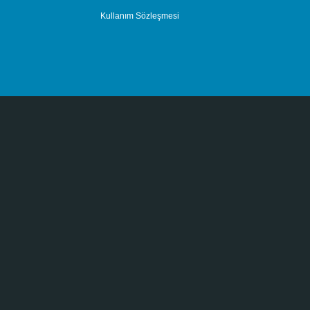
Kullanım Sözleşmesi