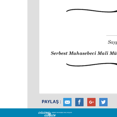
PAYLAŞ :