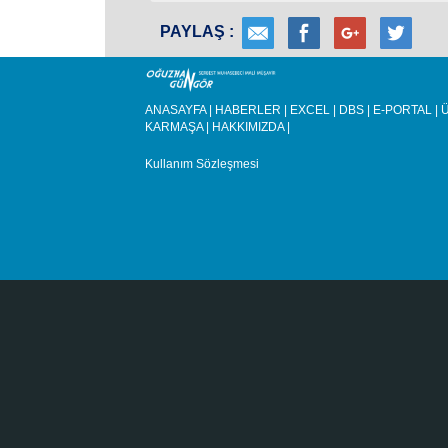
PAYLAŞ :
ANASAYFA
|
HABERLER
|
EXCEL
|
DBS
|
E-PORTAL
|
Ü
KARMAŞA
|
HAKKIMIZDA
|
Kullanım Sözleşmesi