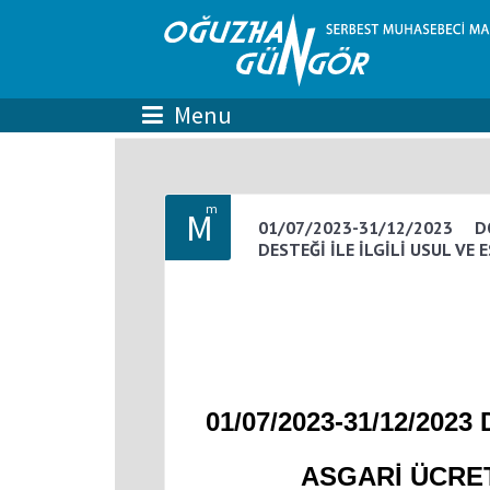
m
M
01/07/2023-31/12/2023
DESTEĞİ İLE İLGİLİ USUL VE
01/07/2023-31/12/2
ASGARİ ÜCRET