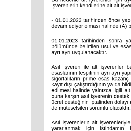
işverenlerin kendilerine ait alt işve
- 01.01.2023 tarihinden önce yapı
devam ediyor olması halinde (A) 
01.01.2023 tarihinden sonra ya
bölümünde belirtilen usul ve esasl
ayrı ayrı uygulanacaktır.
Asıl işveren ile alt işverenler
esaslarının tespitinin ayrı ayrı yap
sigortalıların prime esas kazanç tu
kayıt dışı çalıştırdığının ya da bild
edilmesi halinde yalnızca ilgili al
buna karşın asıl işverenin destek 
ücret desteğinin iptalinden dolayı
de müteselsilen sorumlu olacaktır.
Asıl işverenlerin alt işverenleriyle
yararlanmak için istihdamın 