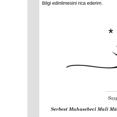
Bilgi edinilmesini rica ederim.
*