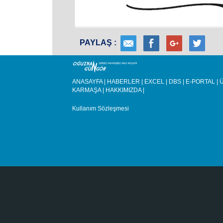
PAYLAŞ :
ANASAYFA
|
HABERLER
|
EXCEL
|
DBS
|
E-PORTAL
|
Ü
KARMAŞA
|
HAKKIMIZDA
|
Kullanım Sözleşmesi