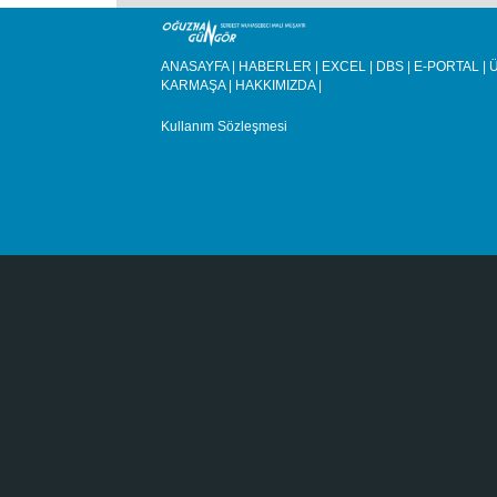
ANASAYFA
|
HABERLER
|
EXCEL
|
DBS
|
E-PORTAL
|
Ü
KARMAŞA
|
HAKKIMIZDA
|
Kullanım Sözleşmesi