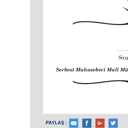
PAYLAŞ :